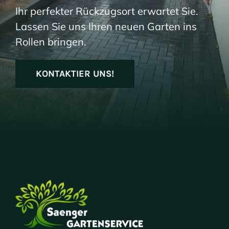
Ihr perfekter Rückzugsort erwartet Sie.
Lassen Sie uns Ihren neuen Garten ins
Rollen bringen.
KONTAKTIER UNS!