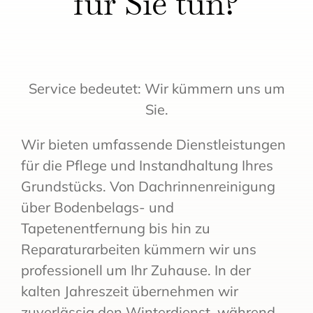
für Sie tun?
Service bedeutet: Wir kümmern uns um
Sie.
Wir bieten umfassende Dienstleistungen
für die Pflege und Instandhaltung Ihres
Grundstücks. Von Dachrinnenreinigung
über Bodenbelags- und
Tapetenentfernung bis hin zu
Reparaturarbeiten kümmern wir uns
professionell um Ihr Zuhause. In der
kalten Jahreszeit übernehmen wir
zuverlässig den Winterdienst, während