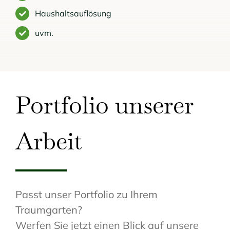
Haushaltsauflösung
uvm.
Portfolio unserer
Arbeit
Passt unser Portfolio zu Ihrem
Traumgarten?
Werfen Sie jetzt einen Blick auf unsere