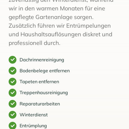
wir in den warmen Monaten für eine
gepflegte Gartenanlage sorgen.
Zusätzlich führen wir Entrümpelungen
und Haushaltsauflösungen diskret und
professionell durch.
Dachrinnenreinigung
Bodenbelege entfernen
Tapeten entfernen
Treppenhausreinigung
Reparaturarbeiten
Winterdienst
Entrümplung