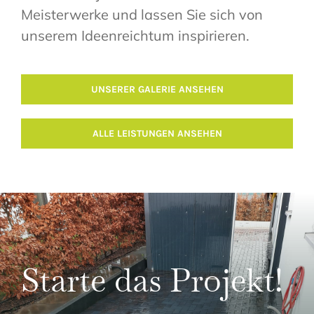
Meisterwerke und lassen Sie sich von
unserem Ideenreichtum inspirieren.
UNSERER GALERIE ANSEHEN
ALLE LEISTUNGEN ANSEHEN
Starte das Projekt!