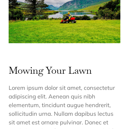
Mowing Your Lawn
Lorem ipsum dolor sit amet, consectetur
adipiscing elit. Aenean quis nibh
elementum, tincidunt augue hendrerit,
sollicitudin urna. Nullam dapibus lectus
sit amet est ornare pulvinar. Donec et