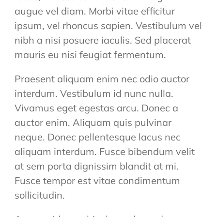
augue vel diam. Morbi vitae efficitur
ipsum, vel rhoncus sapien. Vestibulum vel
nibh a nisi posuere iaculis. Sed placerat
mauris eu nisi feugiat fermentum.
Praesent aliquam enim nec odio auctor
interdum. Vestibulum id nunc nulla.
Vivamus eget egestas arcu. Donec a
auctor enim. Aliquam quis pulvinar
neque. Donec pellentesque lacus nec
aliquam interdum. Fusce bibendum velit
at sem porta dignissim blandit at mi.
Fusce tempor est vitae condimentum
sollicitudin.