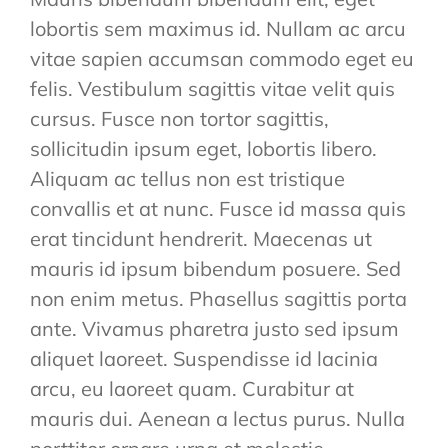
lobortis sem maximus id. Nullam ac arcu
vitae sapien accumsan commodo eget eu
felis. Vestibulum sagittis vitae velit quis
cursus. Fusce non tortor sagittis,
sollicitudin ipsum eget, lobortis libero.
Aliquam ac tellus non est tristique
convallis et at nunc. Fusce id massa quis
erat tincidunt hendrerit. Maecenas ut
mauris id ipsum bibendum posuere. Sed
non enim metus. Phasellus sagittis porta
ante. Vivamus pharetra justo sed ipsum
aliquet laoreet. Suspendisse id lacinia
arcu, eu laoreet quam. Curabitur at
mauris dui. Aenean a lectus purus. Nulla