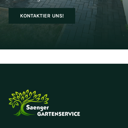
KONTAKTIER UNS!