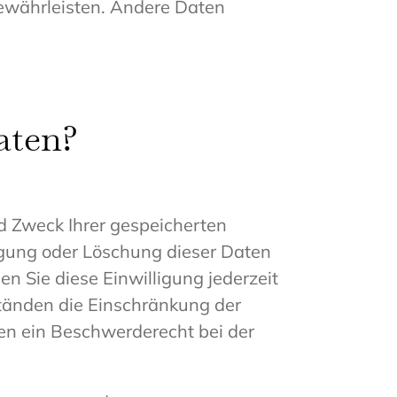
 gewährleisten. Andere Daten
aten?
d Zweck Ihrer gespeicherten
igung oder Löschung dieser Daten
n Sie diese Einwilligung jederzeit
tänden die Einschränkung der
en ein Beschwerderecht bei der