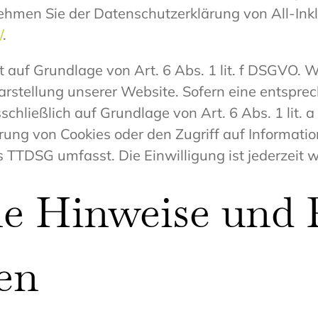
tnehmen Sie der Datenschutzerklärung von All-Ink
/
.
 auf Grundlage von Art. 6 Abs. 1 lit. f DSGVO. W
arstellung unserer Website. Sofern eine entspre
sschließlich auf Grundlage von Art. 6 Abs. 1 lit
rung von Cookies oder den Zugriff auf Informatio
 TTDSG umfasst. Die Einwilligung ist jederzeit w
e Hinweise und P
en