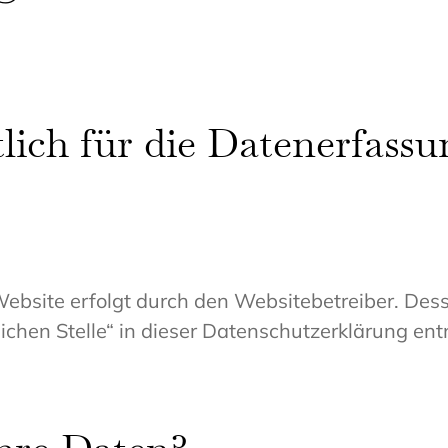
lich für die Datenerfassu
Website erfolgt durch den Websitebetreiber. De
ichen Stelle“ in dieser Datenschutzerklärung en