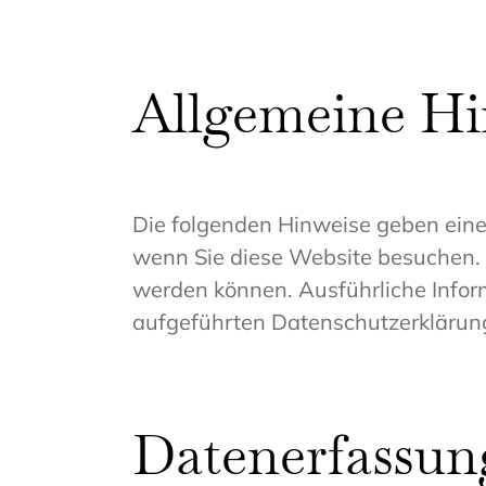
Allgemeine Hi
Die folgenden Hinweise geben eine
wenn Sie diese Website besuchen. P
werden können. Ausführliche Info
aufgeführten Datenschutzerklärun
Datenerfassung