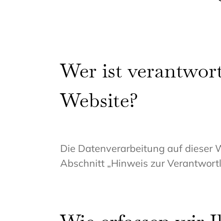
Wer ist verantwort
Website?
Die Datenverarbeitung auf dieser 
Abschnitt „Hinweis zur Verantwortl