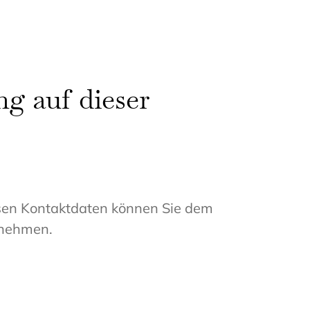
ng auf dieser
ssen Kontaktdaten können Sie dem
tnehmen.