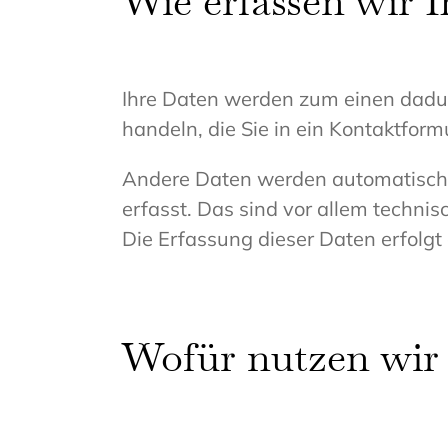
Wie erfassen wir 
Ihre Daten werden zum einen dadurc
handeln, die Sie in ein Kontaktform
Andere Daten werden automatisch o
erfasst. Das sind vor allem technis
Die Erfassung dieser Daten erfolgt
Wofür nutzen wir