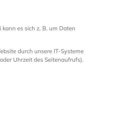
 kann es sich z. B. um Daten
ebsite durch unsere IT-Systeme
oder Uhrzeit des Seitenaufrufs).