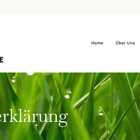
Home
Über Uns
erklärung