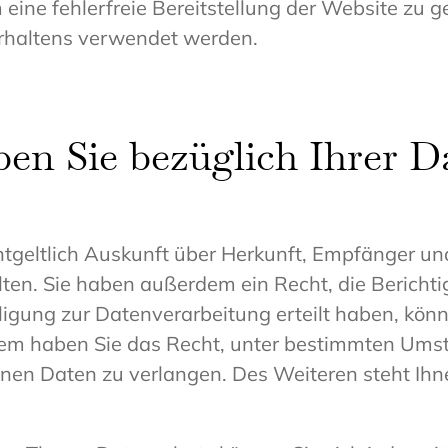
m eine fehlerfreie Bereitstellung der Website zu
erhaltens verwendet werden.
en Sie bezüglich Ihrer D
ntgeltlich Auskunft über Herkunft, Empfänger un
en. Sie haben außerdem ein Recht, die Bericht
igung zur Datenverarbeitung erteilt haben, könne
dem haben Sie das Recht, unter bestimmten Ums
nen Daten zu verlangen. Des Weiteren steht Ihn