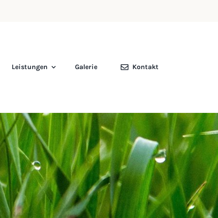
Leistungen
Galerie
Kontakt