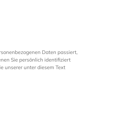
ersonenbezogenen Daten passiert,
n Sie persönlich identifiziert
 unserer unter diesem Text