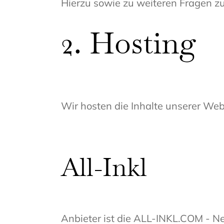
Hierzu sowie zu weiteren Fragen z
2. Hosting
Wir hosten die Inhalte unserer Web
All-Inkl
Anbieter ist die ALL-INKL.COM - N