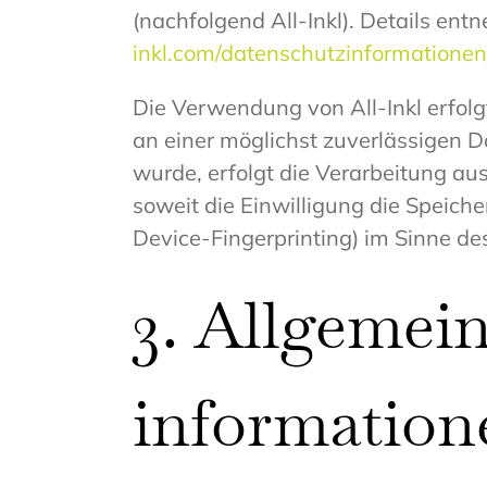
(nachfolgend All-Inkl). Details en
inkl.com/datenschutzinformationen
Die Verwendung von All-Inkl erfolgt
an einer möglichst zuverlässigen D
wurde, erfolgt die Verarbeitung au
soweit die Einwilligung die Speiche
Device-Fingerprinting) im Sinne des
3. Allgemein
information