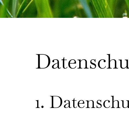
Datenschut
1. Datenschu