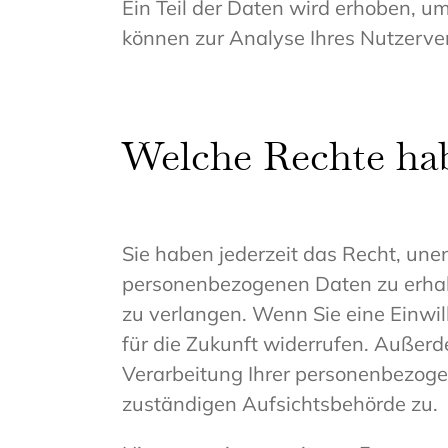
Ein Teil der Daten wird erhoben, u
können zur Analyse Ihres Nutzerv
Welche Rechte hab
Sie haben jederzeit das Recht, une
personenbezogenen Daten zu erhalt
zu verlangen. Wenn Sie eine Einwill
für die Zukunft widerrufen. Außer
Verarbeitung Ihrer personenbezoge
zuständigen Aufsichtsbehörde zu.