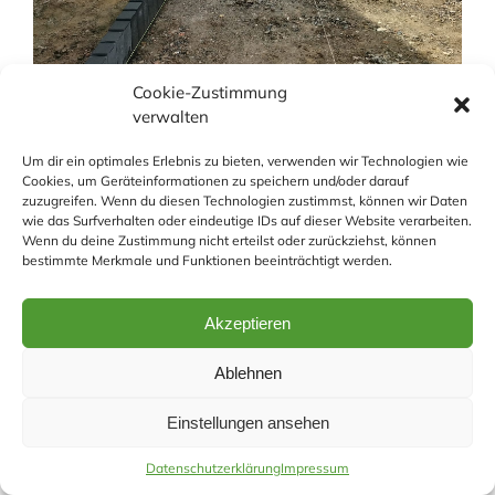
Cookie-Zustimmung
verwalten
Um dir ein optimales Erlebnis zu bieten, verwenden wir Technologien wie
Cookies, um Geräteinformationen zu speichern und/oder darauf
zuzugreifen. Wenn du diesen Technologien zustimmst, können wir Daten
wie das Surfverhalten oder eindeutige IDs auf dieser Website verarbeiten.
Wenn du deine Zustimmung nicht erteilst oder zurückziehst, können
bestimmte Merkmale und Funktionen beeinträchtigt werden.
Akzeptieren
Ablehnen
Einstellungen ansehen
Datenschutzerklärung
Impressum