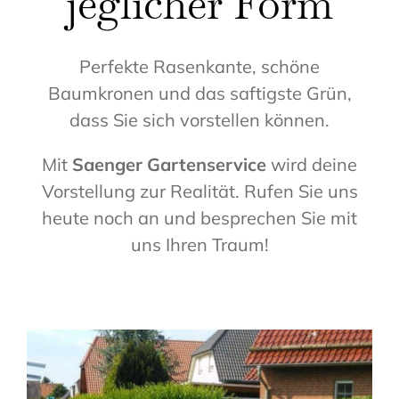
jeglicher Form
Perfekte Rasenkante, schöne
Baumkronen und das saftigste Grün,
dass Sie sich vorstellen können.
Mit
Saenger
Gartenservice
wird deine
Vorstellung zur Realität. Rufen Sie uns
heute noch an und besprechen Sie mit
uns Ihren Traum!