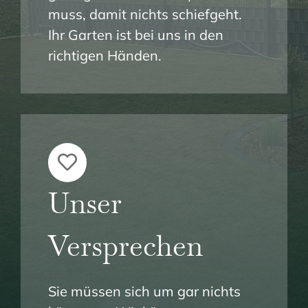
muss, damit nichts schiefgeht.
Ihr Garten ist bei uns in den
richtigen Händen.
Unser
Versprechen
Sie müssen sich um gar nichts