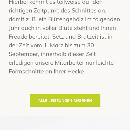
Hierbei kommt es teilweise auf den
richtigen Zeitpunkt des Schnittes an,
damit z. B. ein Blütengehölz im folgenden
Jahr auch in voller Blüte steht und Ihnen
Freude bereitet. Setz und Brutzeit ist in
der Zeit vom 1. März bis zum 30.
September, innerhalb dieser Zeit
erledigen unsere Mitarbeiter nur leichte
Formschnitte an Ihrer Hecke.
ALLE LEISTUNGEN ANSEHEN