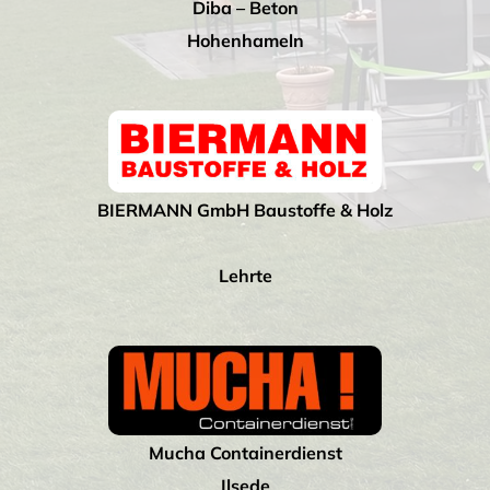
Diba – Beton
Hohenhameln
BIERMANN GmbH Baustoffe & Holz
Lehrte
Mucha Containerdienst
Ilsede