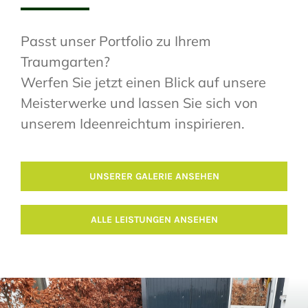
Passt unser Portfolio zu Ihrem
Traumgarten?
Werfen Sie jetzt einen Blick auf unsere
Meisterwerke und lassen Sie sich von
unserem Ideenreichtum inspirieren.
UNSERER GALERIE ANSEHEN
ALLE LEISTUNGEN ANSEHEN