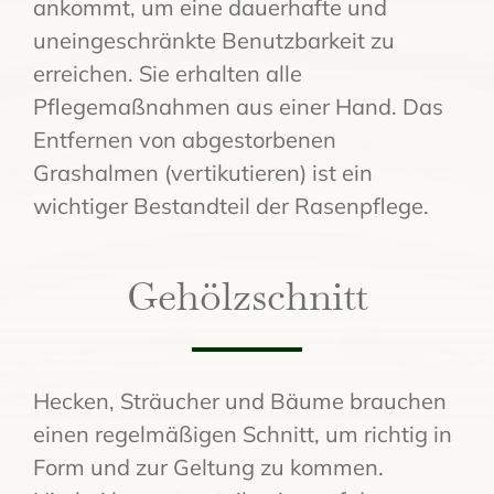
ankommt, um eine dauerhafte und
uneingeschränkte Benutzbarkeit zu
erreichen. Sie erhalten alle
Pflegemaßnahmen aus einer Hand. Das
Entfernen von abgestorbenen
Grashalmen (vertikutieren) ist ein
wichtiger Bestandteil der Rasenpflege.
Gehölzschnitt
Hecken, Sträucher und Bäume brauchen
einen regelmäßigen Schnitt, um richtig in
Form und zur Geltung zu kommen.