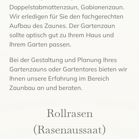
Doppelstabmattenzaun, Gabionenzaun.
Wir erledigen für Sie den fachgerechten
Aufbau des Zaunes. Der Gartenzaun
sollte optisch gut zu Ihrem Haus und
Ihrem Garten passen.
Bei der Gestaltung und Planung Ihres
Gartenzauns oder Gartentores bieten wir
Ihnen unsere Erfahrung im Bereich
Zaunbau an und beraten.
Rollrasen
(Rasenaussaat)