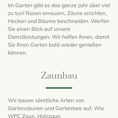
Im Garten gibt es das ganze Jahr über viel
zu tun! Rasen erneuern, Zäune errichten,
Hecken und Bäume beschneiden. Werfen
Sie einen Blick auf unsere
Dienstleistungen. Wir helfen Ihnen, damit
Sie Ihren Garten bald wieder genießen
können.
Zaunbau
Wir bauen sämtliche Arten von
Gartenzäunen und Gartentore auf. Wie
WPC Zaun, Holzzaun,