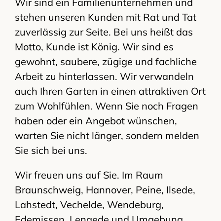
Wir sind ein Familienunternehmen und
stehen unseren Kunden mit Rat und Tat
zuverlässig zur Seite. Bei uns heißt das
Motto, Kunde ist König. Wir sind es
gewohnt, saubere, zügige und fachliche
Arbeit zu hinterlassen. Wir verwandeln
auch Ihren Garten in einen attraktiven Ort
zum Wohlfühlen. Wenn Sie noch Fragen
haben oder ein Angebot wünschen,
warten Sie nicht länger, sondern melden
Sie sich bei uns.
Wir freuen uns auf Sie. Im Raum
Braunschweig, Hannover, Peine, Ilsede,
Lahstedt, Vechelde, Wendeburg,
Edemissen, Lengede und Umgebung.