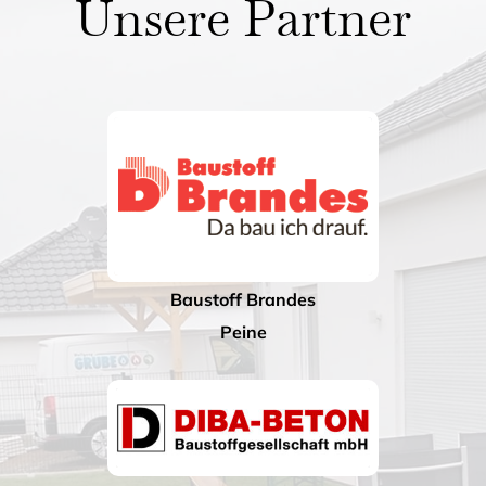
Unsere Partner
Baustoff Brandes
Peine