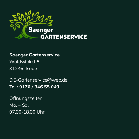
Saenger Gartenservice
Waldwinkel 5
31246 Ilsede
D.S-Gartenservice@web.de
Tel.: 0176 / 346 55 049
Öffnungszeiten:
Mo. – Sa.
07.00-18.00 Uhr