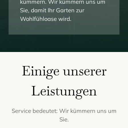
kümmern. Wir kümmern uns um
Sie, damit Ihr Garten zur
Wohlfühloase wird.
Einige unserer
Leistungen
Service bedeutet: Wir kümmern uns um
Sie.