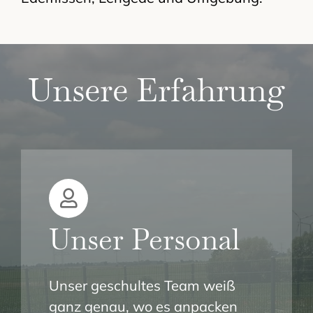
Unsere Erfahrung
Unser Personal
Unser geschultes Team weiß
ganz genau, wo es anpacken