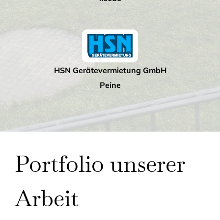
HSN Gerätevermietung GmbH
Peine
Portfolio unserer
Arbeit