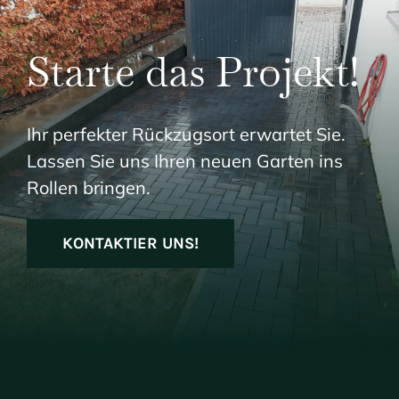
Starte das Projekt!
Ihr perfekter Rückzugsort erwartet Sie.
Lassen Sie uns Ihren neuen Garten ins
Rollen bringen.
KONTAKTIER UNS!