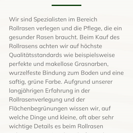
Wir sind Spezialisten im Bereich
Rollrasen verlegen und die Pflege, die ein
gesunder Rasen braucht. Beim Kauf des
Rollrasens achten wir auf höchste
Qualitätsstandards wie beispielsweise
perfekte und makellose Grasnarben,
wurzelfeste Bindung zum Boden und eine
saftig, grüne Farbe. Aufgrund unserer
langjährigen Erfahrung in der
Rollrasenverlegung und der
Flächenbegrünungen wissen wir, auf
welche Dinge und kleine, oft aber sehr
wichtige Details es beim Rollrasen