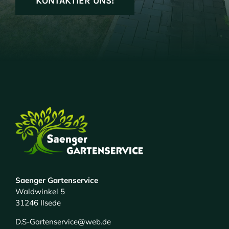
KONTAKTIER UNS!
Saenger Gartenservice
Waldwinkel 5
31246 Ilsede
D.S-Gartenservice@web.de