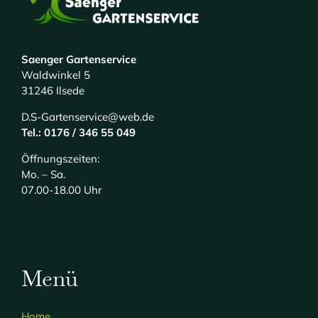
Saenger Gartenservice
Waldwinkel 5
31246 Ilsede
D.S-Gartenservice@web.de
Tel.: 0176 / 346 55 049
Öffnungszeiten:
Mo. – Sa.
07.00-18.00 Uhr
Menü
Home