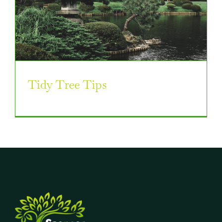
Tidy Tree Tips