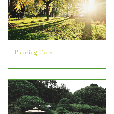
Planting Trees