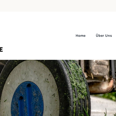
Home
Über Uns