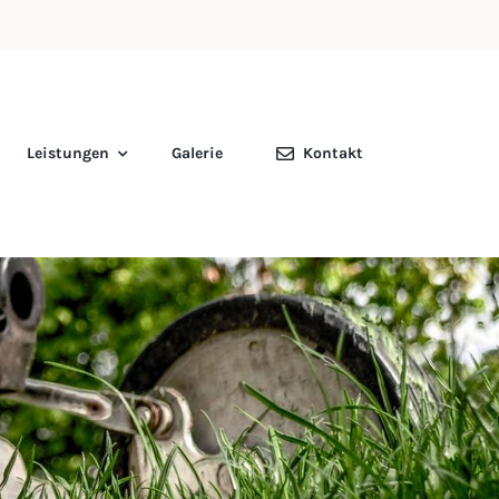
Leistungen
Galerie
Kontakt