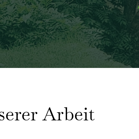
serer Arbeit