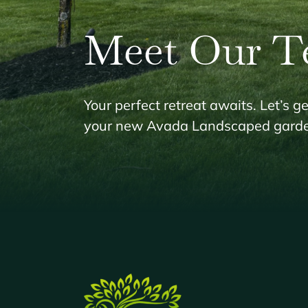
Meet Our 
Your perfect retreat awaits. Let’s ge
your new Avada Landscaped garde