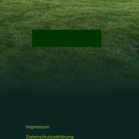
MEET OUR TEAM
Impressum
Datenschutzerklärung