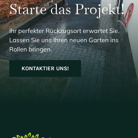
Starte das Projekt!
Ihr perfekter Rückzugsort erwartet Sie.
Lassen Sie uns Ihren neuen Garten ins
Rollen bringen.
KONTAKTIER UNS!