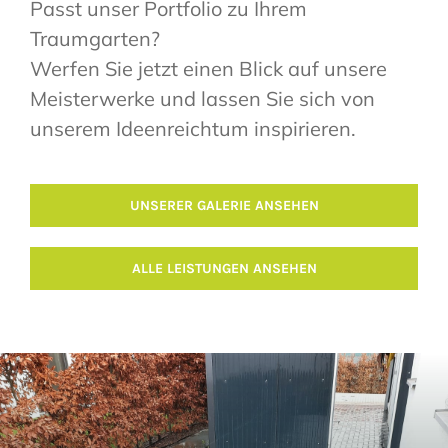
Passt unser Portfolio zu Ihrem
Traumgarten?
Werfen Sie jetzt einen Blick auf unsere
Meisterwerke und lassen Sie sich von
unserem Ideenreichtum inspirieren.
UNSERER GALERIE ANSEHEN
ALLE LEISTUNGEN ANSEHEN