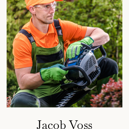
Jacob Voss