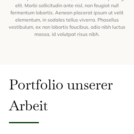
elit. Morbi sollicitudin ante nisl, non feugiat null
fermentum lobortis. Aenean placerat ipsum ut velit
elementum, in sodales tellus viverra. Phasellus
vestibulum, ex non lobortis faucibus, odio nibh luctus
massa, id volutpat risus nibh.
Portfolio unserer
Arbeit