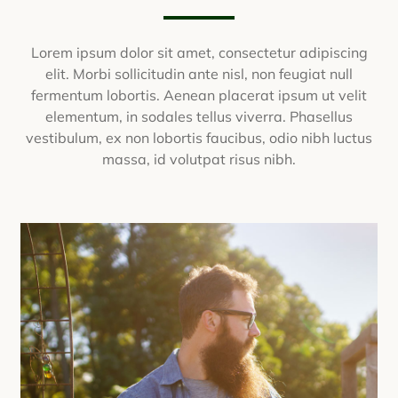
Lorem ipsum dolor sit amet, consectetur adipiscing
elit. Morbi sollicitudin ante nisl, non feugiat null
fermentum lobortis. Aenean placerat ipsum ut velit
elementum, in sodales tellus viverra. Phasellus
vestibulum, ex non lobortis faucibus, odio nibh luctus
massa, id volutpat risus nibh.