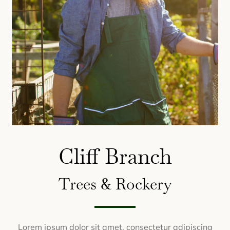
Cliff Branch
Trees & Rockery
Lorem ipsum dolor sit amet, consectetur adipiscing