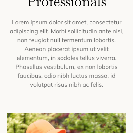
Professionals
Lorem ipsum dolor sit amet, consectetur
adipiscing elit. Morbi sollicitudin ante nisl,
non feugiat null fermentum lobortis.
Aenean placerat ipsum ut velit
elementum, in sodales tellus viverra.
Phasellus vestibulum, ex non lobortis
faucibus, odio nibh luctus massa, id
volutpat risus nibh ac felis.