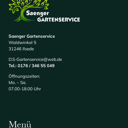
Saenger Gartenservice
Waldwinkel 5
31246 Ilsede
D.S-Gartenservice@web.de
Tel.: 0176 / 346 55 049
Öffnungszeiten:
Mo. – Sa.
07.00-18.00 Uhr
Menü