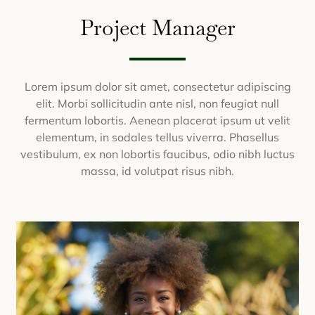
Project Manager
Lorem ipsum dolor sit amet, consectetur adipiscing
elit. Morbi sollicitudin ante nisl, non feugiat null
fermentum lobortis. Aenean placerat ipsum ut velit
elementum, in sodales tellus viverra. Phasellus
vestibulum, ex non lobortis faucibus, odio nibh luctus
massa, id volutpat risus nibh.