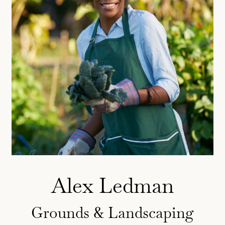
Alex Ledman
Grounds & Landscaping