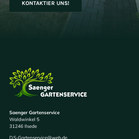
KONTAKTIER UNS!
Saenger Gartenservice
Waldwinkel 5
31246 Ilsede
D.S-Gartenservice@web.de