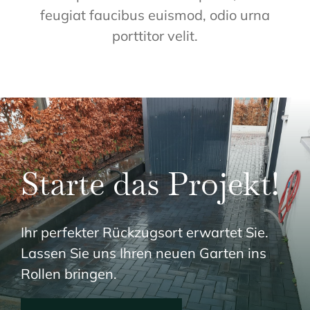
feugiat faucibus euismod, odio urna
porttitor velit.
Starte das Projekt!
Ihr perfekter Rückzugsort erwartet Sie.
Lassen Sie uns Ihren neuen Garten ins
Rollen bringen.