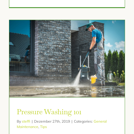
Pressure Washing 101
By
steffi
|
Dezember 27th, 2019
|
Categories:
General
Maintenance
,
Tips